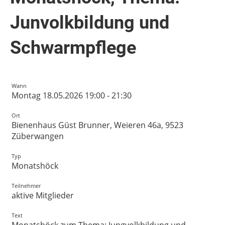
Junvolkbildung und
Schwarmpflege
Wann
Montag 18.05.2026 19:00 - 21:30
Ort
Bienenhaus Güst Brunner, Weieren 46a, 9523
Züberwangen
Typ
Monatshöck
Teilnehmer
aktive Mitglieder
Text