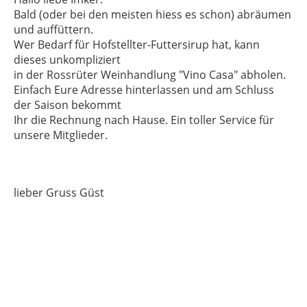
Bald (oder bei den meisten hiess es schon) abräumen
und auffüttern.
Wer Bedarf für Hofstellter-Futtersirup hat, kann
dieses unkompliziert
in der Rossrüter Weinhandlung "Vino Casa" abholen.
Einfach Eure Adresse hinterlassen und am Schluss
der Saison bekommt
Ihr die Rechnung nach Hause. Ein toller Service für
unsere Mitglieder.
lieber Gruss Güst