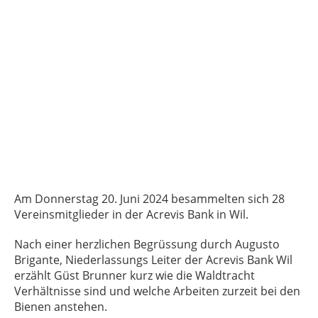
Am Donnerstag 20. Juni 2024 besammelten sich 28
Vereinsmitglieder in der Acrevis Bank in Wil.
Nach einer herzlichen Begrüssung durch Augusto
Brigante, Niederlassungs Leiter der Acrevis Bank Wil
erzählt Güst Brunner kurz wie die Waldtracht
Verhältnisse sind und welche Arbeiten zurzeit bei den
Bienen anstehen.