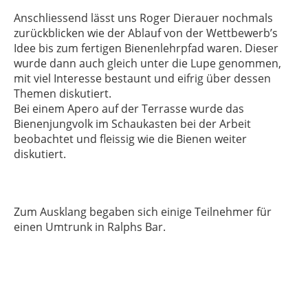
Anschliessend lässt uns Roger Dierauer nochmals
zurückblicken wie der Ablauf von der Wettbewerb’s
Idee bis zum fertigen Bienenlehrpfad waren. Dieser
wurde dann auch gleich unter die Lupe genommen,
mit viel Interesse bestaunt und eifrig über dessen
Themen diskutiert.
Bei einem Apero auf der Terrasse wurde das
Bienenjungvolk im Schaukasten bei der Arbeit
beobachtet und fleissig wie die Bienen weiter
diskutiert.
Zum Ausklang begaben sich einige Teilnehmer für
einen Umtrunk in Ralphs Bar.