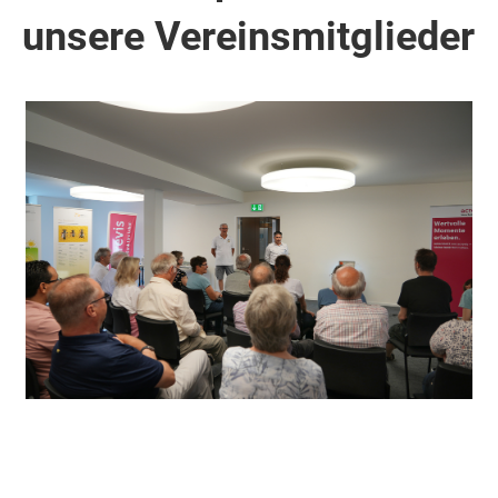
unsere Vereinsmitglieder