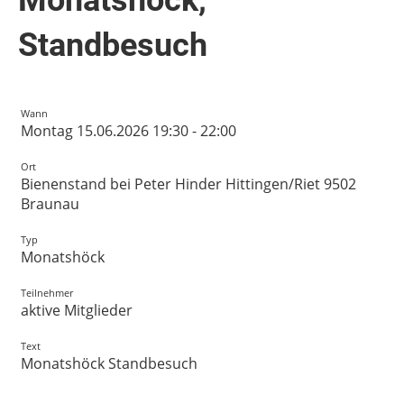
Standbesuch
Wann
Montag 15.06.2026 19:30 - 22:00
Ort
Bienenstand bei Peter Hinder Hittingen/Riet 9502
Braunau
Typ
Monatshöck
Teilnehmer
aktive Mitglieder
Text
Monatshöck Standbesuch