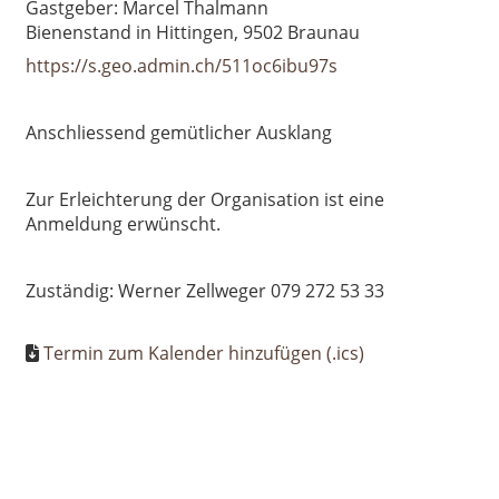
Gastgeber: Marcel Thalmann
Bienenstand in Hittingen, 9502 Braunau
https://s.geo.admin.ch/511oc6ibu97s
Anschliessend gemütlicher Ausklang
Zur Erleichterung der Organisation ist eine
Anmeldung erwünscht.
Zuständig: Werner Zellweger 079 272 53 33
Termin zum Kalender hinzufügen (.ics)