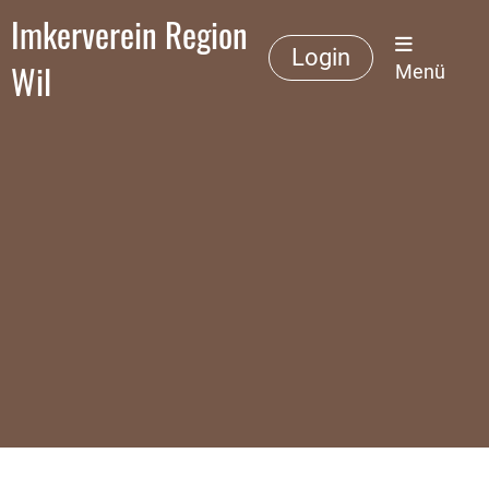
Imkerverein Region
Login
Wil
Menü