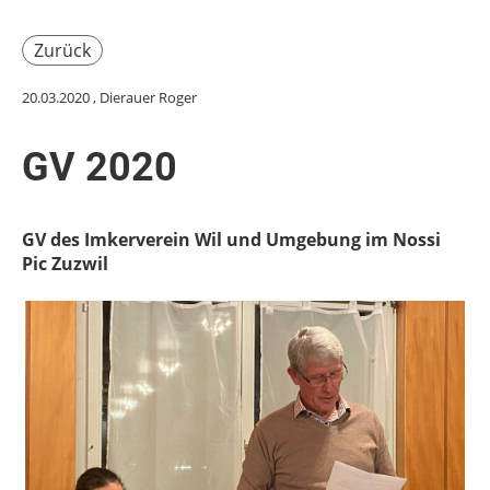
Zurück
20.03.2020
, Dierauer Roger
GV 2020
GV des Imkerverein Wil und Umgebung im Nossi
Pic Zuzwil