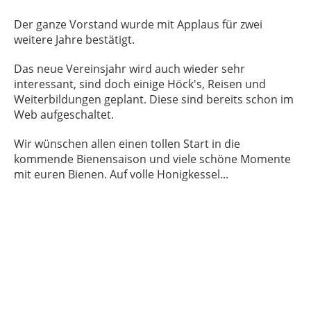
Der ganze Vorstand wurde mit Applaus für zwei
weitere Jahre bestätigt.
Das neue Vereinsjahr wird auch wieder sehr
interessant, sind doch einige Höck's, Reisen und
Weiterbildungen geplant. Diese sind bereits schon im
Web aufgeschaltet.
Wir wünschen allen einen tollen Start in die
kommende Bienensaison und viele schöne Momente
mit euren Bienen. Auf volle Honigkessel...