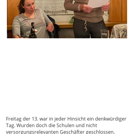
Freitag der 13. war in jeder Hinsicht ein denkwürdiger
Tag. Wurden doch die Schulen und nicht
versorgungsrelevanten Geschäfter geschlossen.