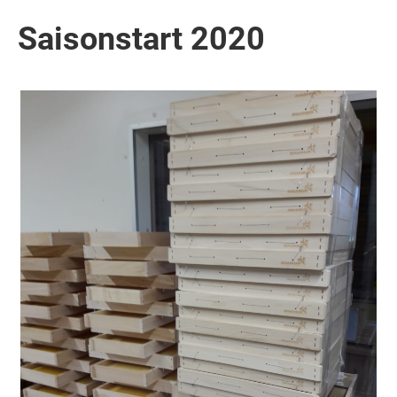
Saisonstart 2020