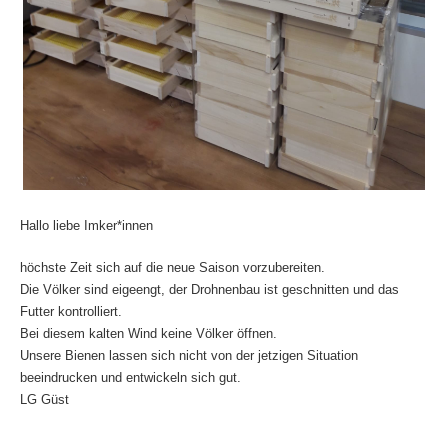
Hallo liebe Imker*innen
höchste Zeit sich auf die neue Saison vorzubereiten.
Die Völker sind eigeengt, der Drohnenbau ist geschnitten und das
Futter kontrolliert.
Bei diesem kalten Wind keine Völker öffnen.
Unsere Bienen lassen sich nicht von der jetzigen Situation
beeindrucken und entwickeln sich gut.
LG Güst